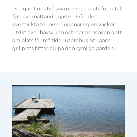
I stugan finns två sovrum med plats för totalt
fyra övernattande gäster. Från den
övertäckta terrassen öppnar sig en vacker
utsikt över havsviken och där finns även gott
om plats för måltider utomhus. Stugans
grillplats hittar du på den rymliga gården.