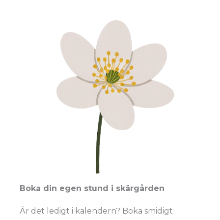
Boka din egen stund i skärgården
Är det ledigt i kalendern? Boka smidigt