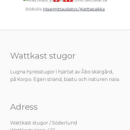
Bildkälla:
Maanmittauslaitos / Karttapaikka
Wattkast stugor
Lugna hyresstugor i hjärtat av Åbo skärgård,
på Korpo. Egen strand, bastu och naturen nära.
Adress
Wattkast stugor / Söderlund