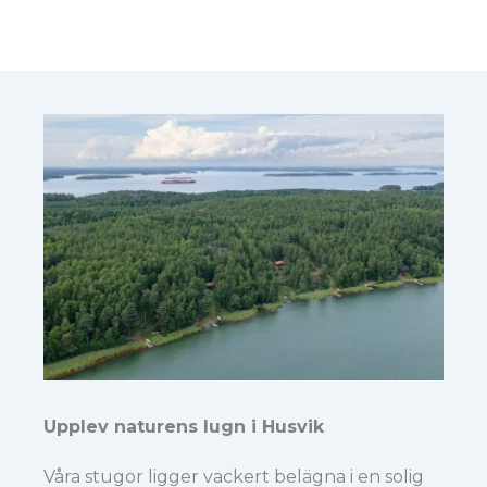
Upplev naturens lugn i Husvik
Våra stugor ligger vackert belägna i en solig